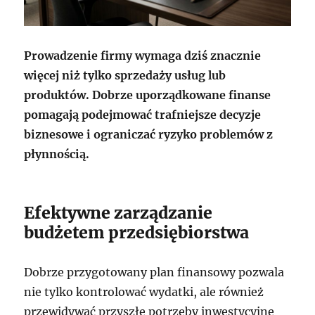
Prowadzenie firmy wymaga dziś znacznie
więcej niż tylko sprzedaży usług lub
produktów. Dobrze uporządkowane finanse
pomagają podejmować trafniejsze decyzje
biznesowe i ograniczać ryzyko problemów z
płynnością.
Efektywne zarządzanie
budżetem przedsiębiorstwa
Dobrze przygotowany plan finansowy pozwala
nie tylko kontrolować wydatki, ale również
przewidywać przyszłe potrzeby inwestycyjne