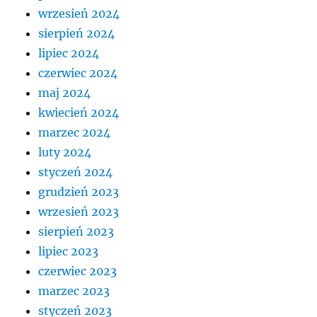
wrzesień 2024
sierpień 2024
lipiec 2024
czerwiec 2024
maj 2024
kwiecień 2024
marzec 2024
luty 2024
styczeń 2024
grudzień 2023
wrzesień 2023
sierpień 2023
lipiec 2023
czerwiec 2023
marzec 2023
styczeń 2023