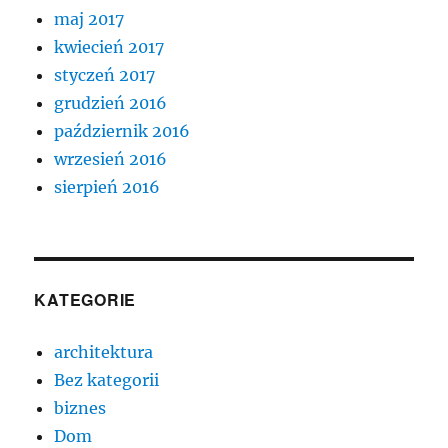
maj 2017
kwiecień 2017
styczeń 2017
grudzień 2016
październik 2016
wrzesień 2016
sierpień 2016
KATEGORIE
architektura
Bez kategorii
biznes
Dom