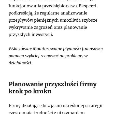
funkcjonowania przedsiębiorstwa. Eksperci
podkreślają, że regularne analizowanie
przepływów pieniężnych umożliwia szybsze
wykrywanie zagrożeń oraz planowanie
przyszłych inwestycji.
Wskazówka: Monitorowanie płynności finansowej
pomaga szybciej reagować na problemy w
działalności.
Planowanie przyszłości firmy
krok po kroku
Firmy działające bez jasno określonej strategii
często mają trudności z utrzymaniem