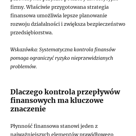
firmy. Właściwie przygotowana strategia
finansowa umożliwia lepsze planowanie
rozwoju działalności i zwiększa bezpieczeństwo
przedsiębiorstwa.
Wskazówka: Systematyczna kontrola finansów
pomaga ograniczyć ryzyko nieprzewidzianych
problemów.
Dlaczego kontrola przepływów
finansowych ma kluczowe
znaczenie
Płynność finansowa stanowi jeden z
najważniejszych elementów prawidłowego