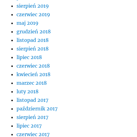
sierpień 2019
czerwiec 2019
maj 2019
grudzień 2018
listopad 2018
sierpień 2018
lipiec 2018
czerwiec 2018
kwiecień 2018
marzec 2018
luty 2018
listopad 2017
październik 2017
sierpień 2017
lipiec 2017
czerwiec 2017