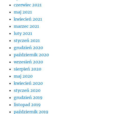
czerwiec 2021
maj 2021
kwiecień 2021
marzec 2021
luty 2021
styczeń 2021
grudzień 2020
październik 2020
wrzesień 2020
sierpień 2020
maj 2020
kwiecień 2020
styczeń 2020
grudzień 2019
listopad 2019
październik 2019