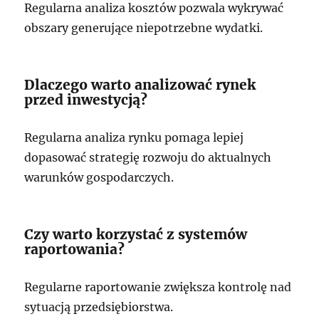
Regularna analiza kosztów pozwala wykrywać
obszary generujące niepotrzebne wydatki.
Dlaczego warto analizować rynek
przed inwestycją?
Regularna analiza rynku pomaga lepiej
dopasować strategię rozwoju do aktualnych
warunków gospodarczych.
Czy warto korzystać z systemów
raportowania?
Regularne raportowanie zwiększa kontrolę nad
sytuacją przedsiębiorstwa.