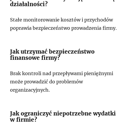
działalności?
Stałe monitorowanie kosztów i przychodów
poprawia bezpieczeństwo prowadzenia firmy.
Jak utrzymać bezpieczeństwo
finansowe firmy?
Brak kontroli nad przepływami pieniężnymi
może prowadzić do problemów
organizacyjnych.
Jak ograniczyć niepotrzebne wydatki
w firmie?