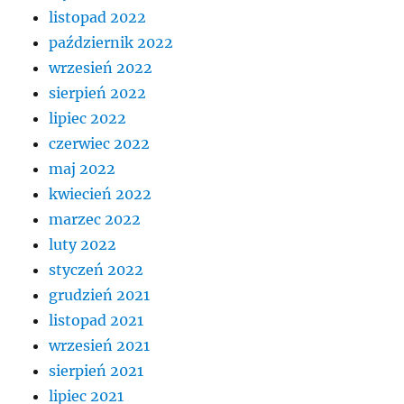
listopad 2022
październik 2022
wrzesień 2022
sierpień 2022
lipiec 2022
czerwiec 2022
maj 2022
kwiecień 2022
marzec 2022
luty 2022
styczeń 2022
grudzień 2021
listopad 2021
wrzesień 2021
sierpień 2021
lipiec 2021