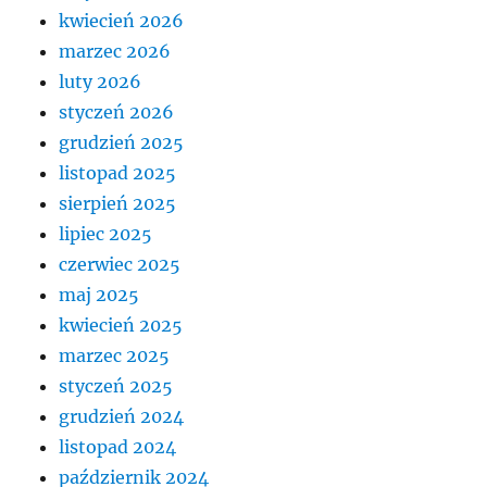
kwiecień 2026
marzec 2026
luty 2026
styczeń 2026
grudzień 2025
listopad 2025
sierpień 2025
lipiec 2025
czerwiec 2025
maj 2025
kwiecień 2025
marzec 2025
styczeń 2025
grudzień 2024
listopad 2024
październik 2024