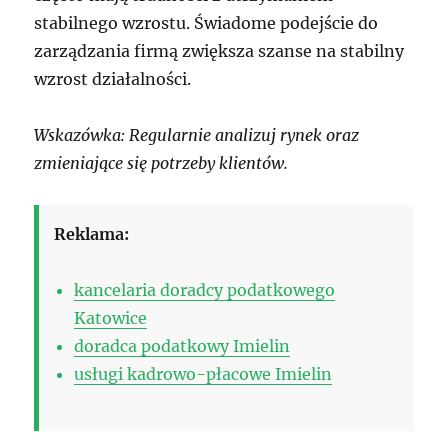
stabilnego wzrostu. Świadome podejście do
zarządzania firmą zwiększa szanse na stabilny
wzrost działalności.
Wskazówka: Regularnie analizuj rynek oraz
zmieniające się potrzeby klientów.
Reklama:
kancelaria doradcy podatkowego
Katowice
doradca podatkowy Imielin
usługi kadrowo-płacowe Imielin