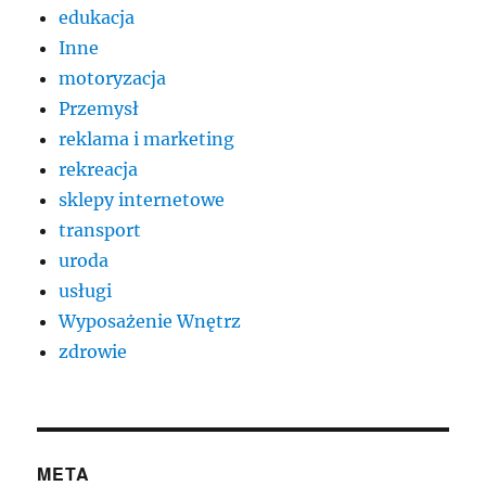
edukacja
Inne
motoryzacja
Przemysł
reklama i marketing
rekreacja
sklepy internetowe
transport
uroda
usługi
Wyposażenie Wnętrz
zdrowie
META