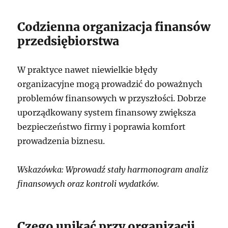
Codzienna organizacja finansów
przedsiębiorstwa
W praktyce nawet niewielkie błędy
organizacyjne mogą prowadzić do poważnych
problemów finansowych w przyszłości. Dobrze
uporządkowany system finansowy zwiększa
bezpieczeństwo firmy i poprawia komfort
prowadzenia biznesu.
Wskazówka: Wprowadź stały harmonogram analiz
finansowych oraz kontroli wydatków.
Czego unikać przy organizacji