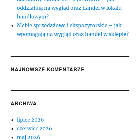
oddziałują na wygląd oraz handel w lokalu
handlowym?
Meble sprzedażowe i ekspozytorskie – jak
wpomagają na wygląd oraz handel w sklepie?
NAJNOWSZE KOMENTARZE
ARCHIWA
lipiec 2026
czerwiec 2026
maj 2026