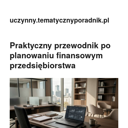
uczynny.tematycznyporadnik.pl
Praktyczny przewodnik po
planowaniu finansowym
przedsiębiorstwa