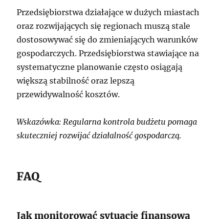
Przedsiębiorstwa działające w dużych miastach
oraz rozwijających się regionach muszą stale
dostosowywać się do zmieniających warunków
gospodarczych. Przedsiębiorstwa stawiające na
systematyczne planowanie często osiągają
większą stabilność oraz lepszą
przewidywalność kosztów.
Wskazówka: Regularna kontrola budżetu pomaga
skuteczniej rozwijać działalność gospodarczą.
FAQ
Jak monitorować sytuację finansową