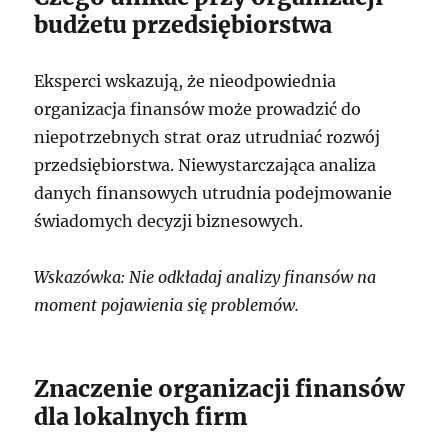
budżetu przedsiębiorstwa
Eksperci wskazują, że nieodpowiednia
organizacja finansów może prowadzić do
niepotrzebnych strat oraz utrudniać rozwój
przedsiębiorstwa. Niewystarczająca analiza
danych finansowych utrudnia podejmowanie
świadomych decyzji biznesowych.
Wskazówka: Nie odkładaj analizy finansów na
moment pojawienia się problemów.
Znaczenie organizacji finansów
dla lokalnych firm