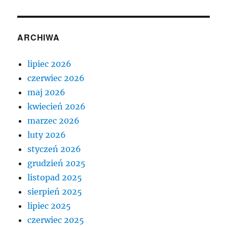
ARCHIWA
lipiec 2026
czerwiec 2026
maj 2026
kwiecień 2026
marzec 2026
luty 2026
styczeń 2026
grudzień 2025
listopad 2025
sierpień 2025
lipiec 2025
czerwiec 2025