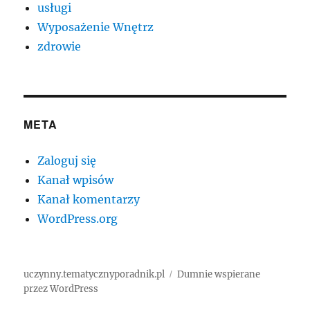
usługi
Wyposażenie Wnętrz
zdrowie
META
Zaloguj się
Kanał wpisów
Kanał komentarzy
WordPress.org
uczynny.tematycznyporadnik.pl
Dumnie wspierane
przez WordPress