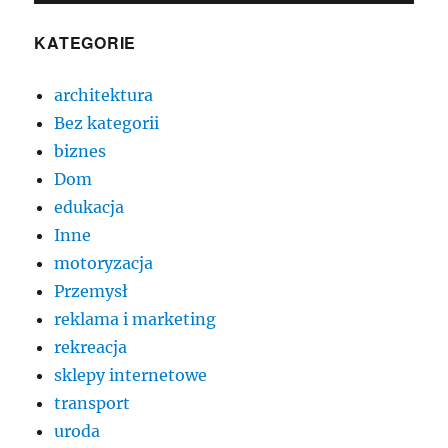
KATEGORIE
architektura
Bez kategorii
biznes
Dom
edukacja
Inne
motoryzacja
Przemysł
reklama i marketing
rekreacja
sklepy internetowe
transport
uroda