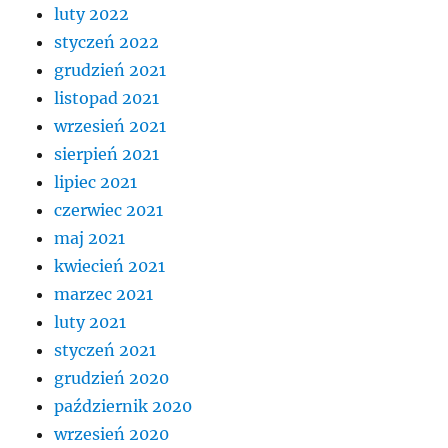
luty 2022
styczeń 2022
grudzień 2021
listopad 2021
wrzesień 2021
sierpień 2021
lipiec 2021
czerwiec 2021
maj 2021
kwiecień 2021
marzec 2021
luty 2021
styczeń 2021
grudzień 2020
październik 2020
wrzesień 2020