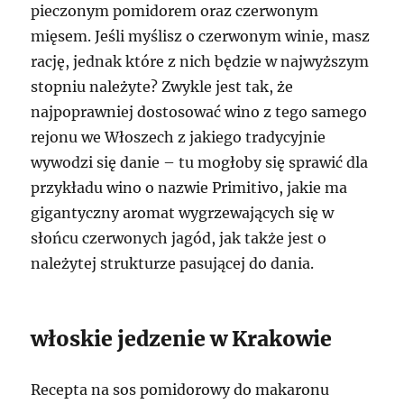
pieczonym pomidorem oraz czerwonym
mięsem. Jeśli myślisz o czerwonym winie, masz
rację, jednak które z nich będzie w najwyższym
stopniu należyte? Zwykle jest tak, że
najpoprawniej dostosować wino z tego samego
rejonu we Włoszech z jakiego tradycyjnie
wywodzi się danie – tu mogłoby się sprawić dla
przykładu wino o nazwie Primitivo, jakie ma
gigantyczny aromat wygrzewających się w
słońcu czerwonych jagód, jak także jest o
należytej strukturze pasującej do dania.
włoskie jedzenie w Krakowie
Recepta na sos pomidorowy do makaronu