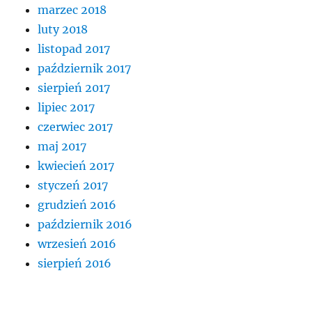
marzec 2018
luty 2018
listopad 2017
październik 2017
sierpień 2017
lipiec 2017
czerwiec 2017
maj 2017
kwiecień 2017
styczeń 2017
grudzień 2016
październik 2016
wrzesień 2016
sierpień 2016