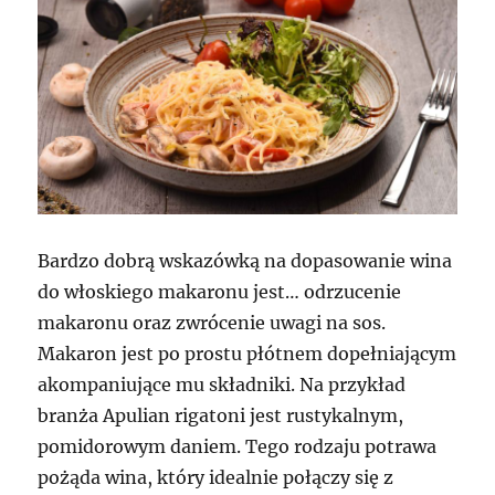
Bardzo dobrą wskazówką na dopasowanie wina
do włoskiego makaronu jest… odrzucenie
makaronu oraz zwrócenie uwagi na sos.
Makaron jest po prostu płótnem dopełniającym
akompaniujące mu składniki. Na przykład
branża Apulian rigatoni jest rustykalnym,
pomidorowym daniem. Tego rodzaju potrawa
pożąda wina, który idealnie połączy się z