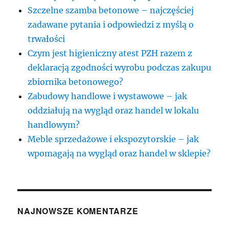
Szczelne szamba betonowe – najczęściej
zadawane pytania i odpowiedzi z myślą o
trwałości
Czym jest higieniczny atest PZH razem z
deklaracją zgodności wyrobu podczas zakupu
zbiornika betonowego?
Zabudowy handlowe i wystawowe – jak
oddziałują na wygląd oraz handel w lokalu
handlowym?
Meble sprzedażowe i ekspozytorskie – jak
wpomagają na wygląd oraz handel w sklepie?
NAJNOWSZE KOMENTARZE