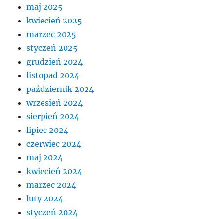
maj 2025
kwiecień 2025
marzec 2025
styczeń 2025
grudzień 2024
listopad 2024
październik 2024
wrzesień 2024
sierpień 2024
lipiec 2024
czerwiec 2024
maj 2024
kwiecień 2024
marzec 2024
luty 2024
styczeń 2024