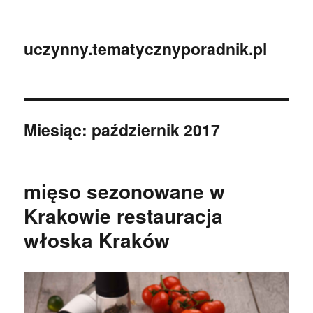
uczynny.tematycznyporadnik.pl
Miesiąc:
październik 2017
mięso sezonowane w
Krakowie restauracja
włoska Kraków