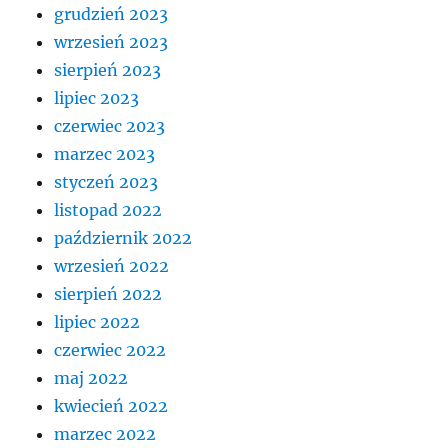
grudzień 2023
wrzesień 2023
sierpień 2023
lipiec 2023
czerwiec 2023
marzec 2023
styczeń 2023
listopad 2022
październik 2022
wrzesień 2022
sierpień 2022
lipiec 2022
czerwiec 2022
maj 2022
kwiecień 2022
marzec 2022