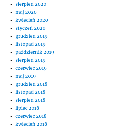
sierpień 2020
maj 2020
kwiecień 2020
styczeń 2020
grudzień 2019
listopad 2019
październik 2019
sierpień 2019
czerwiec 2019
maj 2019
grudzień 2018
listopad 2018
sierpień 2018
lipiec 2018
czerwiec 2018
kwiecień 2018