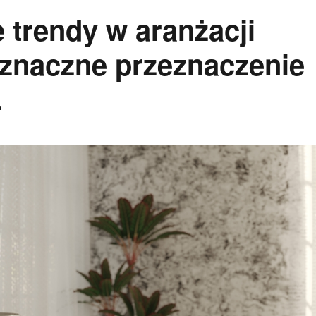
trendy w aranżacji
znaczne przeznaczenie
.