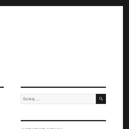
SZUKAJ
Szukaj: