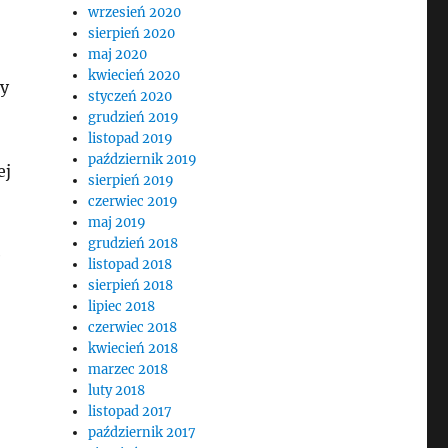
wrzesień 2020
sierpień 2020
maj 2020
kwiecień 2020
ty
styczeń 2020
grudzień 2019
listopad 2019
październik 2019
ej
sierpień 2019
czerwiec 2019
maj 2019
grudzień 2018
e
listopad 2018
sierpień 2018
lipiec 2018
czerwiec 2018
kwiecień 2018
marzec 2018
luty 2018
listopad 2017
październik 2017