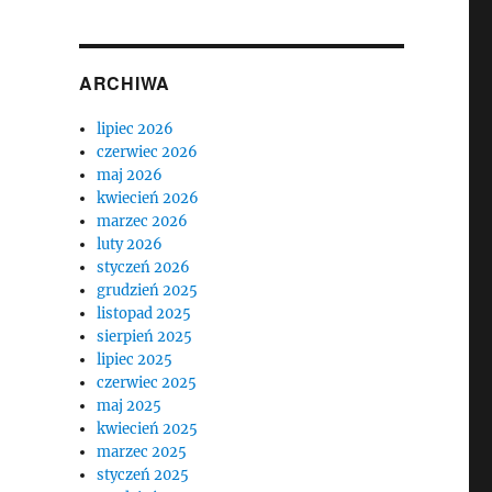
ARCHIWA
lipiec 2026
czerwiec 2026
maj 2026
kwiecień 2026
marzec 2026
luty 2026
styczeń 2026
grudzień 2025
listopad 2025
sierpień 2025
lipiec 2025
czerwiec 2025
maj 2025
kwiecień 2025
marzec 2025
styczeń 2025