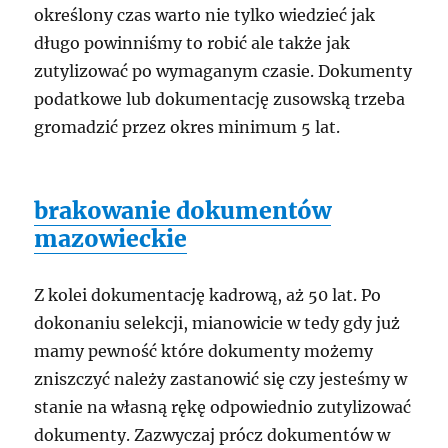
określony czas warto nie tylko wiedzieć jak
długo powinniśmy to robić ale także jak
zutylizować po wymaganym czasie. Dokumenty
podatkowe lub dokumentację zusowską trzeba
gromadzić przez okres minimum 5 lat.
brakowanie dokumentów
mazowieckie
Z kolei dokumentację kadrową, aż 50 lat. Po
dokonaniu selekcji, mianowicie w tedy gdy już
mamy pewność które dokumenty możemy
zniszczyć należy zastanowić się czy jesteśmy w
stanie na własną rękę odpowiednio zutylizować
dokumenty. Zazwyczaj prócz dokumentów w