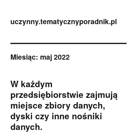
uczynny.tematycznyporadnik.pl
Miesiąc:
maj 2022
W każdym
przedsiębiorstwie zajmują
miejsce zbiory danych,
dyski czy inne nośniki
danych.