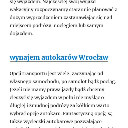
się wyjazdem. Najczęściej swój wyjazd
wakacyjny rozpoczynamy starannie planować z
dużym wyprzedzeniem zastanawiając się nad
miejscem podróży, noclegiem lub samym
dojazdem.
wynajem autokarów Wrocław
Opcji transportu jest wiele, zaczynając od
własnego samochodu, po samolot bądź pociąg.
Jeżeli nie mamy prawa jazdy bądź chcemy
cieszyć się wyjazdem w pełni nie myśląc o
długiej i żmudnej podróży za kółkiem warto
wybrać opcje autokaru. Fantastyczną opcją są
także wycieczki autokarowe pozwalające