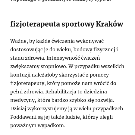
fizjoterapeuta sportowy Kraków
Ważne, by każde ćwiczenia wykonywać
dostosowując je do wieku, budowy fizycznej i
stanu zdrowia. Intensywność ćwiczeń
zwiększamy stopniowo. W przypadku wszelkich
kontuzji należałoby skorzystać z pomocy
fizjoterapeuty, który pomoże nam wrócić do
pełni zdrowia. Rehabilitacja to dziedzina
medycyny, która bardzo szybko się rozwija.
Dzisiaj wykorzystujemy ją w wielu przypadkach.
Poddawani są jej także ludzie, którzy ulegli
poważnym wypadkom.