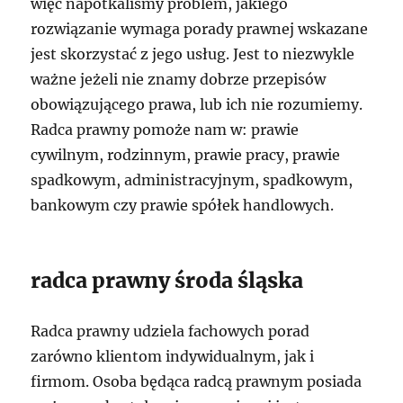
więc napotkaliśmy problem, jakiego
rozwiązanie wymaga porady prawnej wskazane
jest skorzystać z jego usług. Jest to niezwykle
ważne jeżeli nie znamy dobrze przepisów
obowiązującego prawa, lub ich nie rozumiemy.
Radca prawny pomoże nam w: prawie
cywilnym, rodzinnym, prawie pracy, prawie
spadkowym, administracyjnym, spadkowym,
bankowym czy prawie spółek handlowych.
radca prawny środa śląska
Radca prawny udziela fachowych porad
zarówno klientom indywidualnym, jak i
firmom. Osoba będąca radcą prawnym posiada