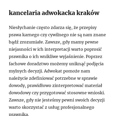
kancelaria adwokacka kraków
Niesłychanie często zdarza się, że przepisy
prawa karnego czy cywilnego nie są nam znane
bądź zrozumiałe. Zawsze, gdy mamy pewne
niejasności w ich interpretacji warto poprosić
prawnika o ich wnikliwe wyjaśnienie. Poprzez
fachowe doradztwo możemy uniknąć podjęcia
mylnych decyzji. Adwokat pomoże nam
należycie zdefiniować potrzebne w sprawie
dowody, prawidłowo zinterpretować materiał
dowodowy czy przygotować stosowne wnioski.
Zawsze, gdy nie jesteśmy pewni swoich decyzji
warto skorzystać z usług profesjonalnego
prawnika.