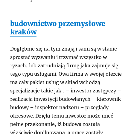
budownictwo przemysłowe
kraków
Dogłębnie się na tym znają i sami są w stanie
sprostać wyzwaniu i trzymać wszystko w
ryzach; lub zatrudniają firmę jaka zajmuje się
tego typu usługami. Owa firma w swojej ofercie
ma cały pakiet usług w skład wchodzą
specjalizacje takie jak : – inwestor zastępczy –
realizacja inwestycji budowlanych – kierownik
budowy – inspektor nadzoru – przeglądy
okresowe. Dzięki temu inwestor może mieć
pełne przekonanie, iż budowa została
właściwie dopilnowana, a prace zostały