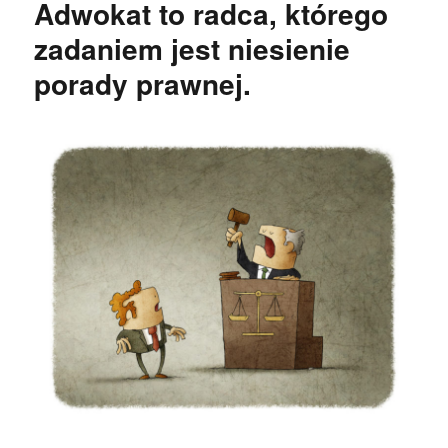
Adwokat to radca, którego
zadaniem jest niesienie
porady prawnej.