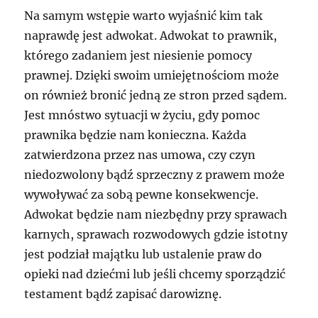
Na samym wstępie warto wyjaśnić kim tak
naprawdę jest adwokat. Adwokat to prawnik,
którego zadaniem jest niesienie pomocy
prawnej. Dzięki swoim umiejętnościom może
on również bronić jedną ze stron przed sądem.
Jest mnóstwo sytuacji w życiu, gdy pomoc
prawnika będzie nam konieczna. Każda
zatwierdzona przez nas umowa, czy czyn
niedozwolony bądź sprzeczny z prawem może
wywoływać za sobą pewne konsekwencje.
Adwokat będzie nam niezbędny przy sprawach
karnych, sprawach rozwodowych gdzie istotny
jest podział majątku lub ustalenie praw do
opieki nad dziećmi lub jeśli chcemy sporządzić
testament bądź zapisać darowiznę.