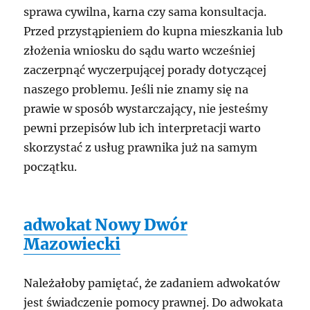
sprawa cywilna, karna czy sama konsultacja.
Przed przystąpieniem do kupna mieszkania lub
złożenia wniosku do sądu warto wcześniej
zaczerpnąć wyczerpującej porady dotyczącej
naszego problemu. Jeśli nie znamy się na
prawie w sposób wystarczający, nie jesteśmy
pewni przepisów lub ich interpretacji warto
skorzystać z usług prawnika już na samym
początku.
adwokat Nowy Dwór
Mazowiecki
Należałoby pamiętać, że zadaniem adwokatów
jest świadczenie pomocy prawnej. Do adwokata