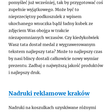
pomyśleć już wcześniej, tak by przygotować coś
zupełnie wyjątkowego. Może być to
nieprzeciętny podkoszulek z wpisem
ukochanego wnuczka bądź ładny kubek ze
zdjęciem Was obojga w trakcie
niezapomnianych wczasów. Czy kiedykolwiek
Wasz tata dostał medal z wygrawerowanym
tekstem najlepszy tata? Może to najlepszy czas
by nasi bliscy dostali całkowicie nowy wymiar
prezentu. Zadbaj o najwyższą jakość produktów
i najlepszy druk.
Nadruki reklamowe kraków
Nadruki na koszulkach uzyskiwane różnymi