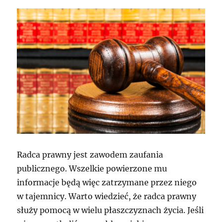
Radca prawny jest zawodem zaufania
publicznego. Wszelkie powierzone mu
informacje będą więc zatrzymane przez niego
w tajemnicy. Warto wiedzieć, że radca prawny
służy pomocą w wielu płaszczyznach życia. Jeśli