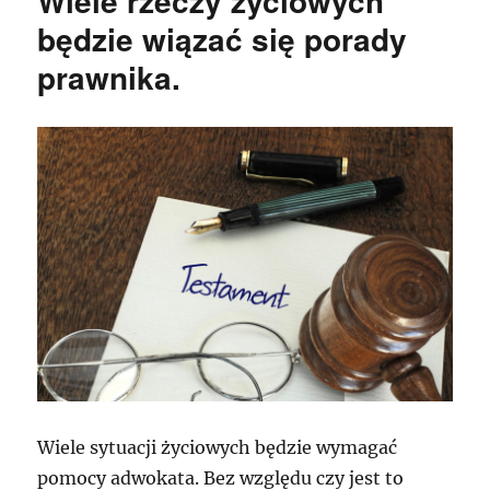
Wiele rzeczy życiowych
będzie wiązać się porady
prawnika.
Wiele sytuacji życiowych będzie wymagać
pomocy adwokata. Bez względu czy jest to