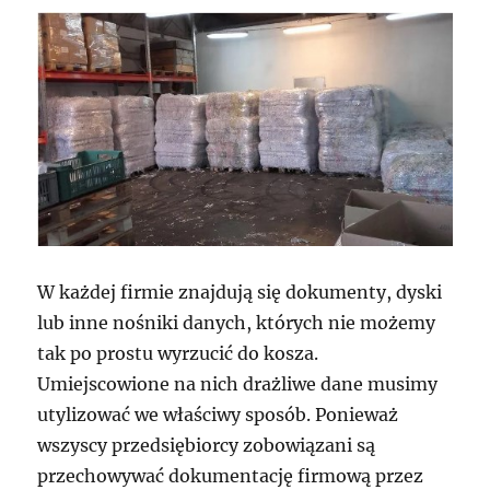
W każdej firmie znajdują się dokumenty, dyski
lub inne nośniki danych, których nie możemy
tak po prostu wyrzucić do kosza.
Umiejscowione na nich drażliwe dane musimy
utylizować we właściwy sposób. Ponieważ
wszyscy przedsiębiorcy zobowiązani są
przechowywać dokumentację firmową przez