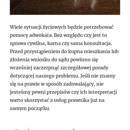
Wiele sytuacji życiowych będzie potrzebować
pomocy adwokata. Bez względu czy jest to
sprawa cywilna, karna czy sama konsultacja.
Przed przystąpieniem do kupna mieszkania lub
złożenia wniosku do sądu powinno się
wcześniej zaczerpnąć szczegółowej porady
dotyczącej naszego problemu. Jeśli nie znamy
się na prawie w sposób zadowalający, nie
jesteśmy pewni przepisów czy ich interpretacji
warto skorzystać z usług prawnika już na
samym początku.