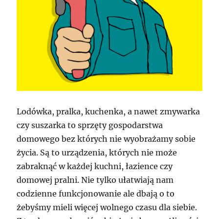
Lodówka, pralka, kuchenka, a nawet zmywarka
czy suszarka to sprzęty gospodarstwa
domowego bez których nie wyobrażamy sobie
życia. Są to urządzenia, których nie może
zabraknąć w każdej kuchni, łazience czy
domowej pralni. Nie tylko ułatwiają nam
codzienne funkcjonowanie ale dbają o to
żebyśmy mieli więcej wolnego czasu dla siebie.