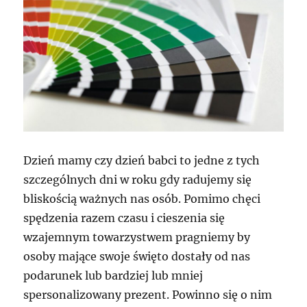
Dzień mamy czy dzień babci to jedne z tych
szczególnych dni w roku gdy radujemy się
bliskością ważnych nas osób. Pomimo chęci
spędzenia razem czasu i cieszenia się
wzajemnym towarzystwem pragniemy by
osoby mające swoje święto dostały od nas
podarunek lub bardziej lub mniej
spersonalizowany prezent. Powinno się o nim