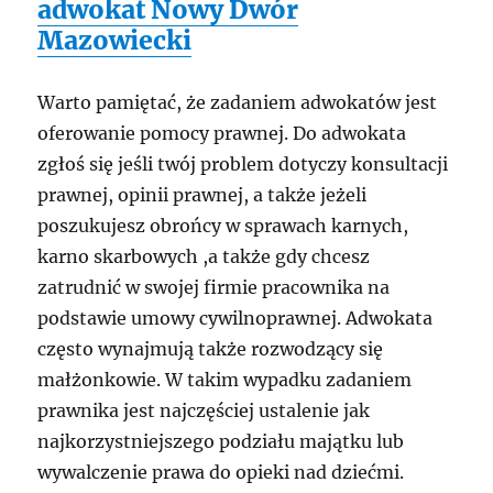
adwokat Nowy Dwór
Mazowiecki
Warto pamiętać, że zadaniem adwokatów jest
oferowanie pomocy prawnej. Do adwokata
zgłoś się jeśli twój problem dotyczy konsultacji
prawnej, opinii prawnej, a także jeżeli
poszukujesz obrońcy w sprawach karnych,
karno skarbowych ,a także gdy chcesz
zatrudnić w swojej firmie pracownika na
podstawie umowy cywilnoprawnej. Adwokata
często wynajmują także rozwodzący się
małżonkowie. W takim wypadku zadaniem
prawnika jest najczęściej ustalenie jak
najkorzystniejszego podziału majątku lub
wywalczenie prawa do opieki nad dziećmi.