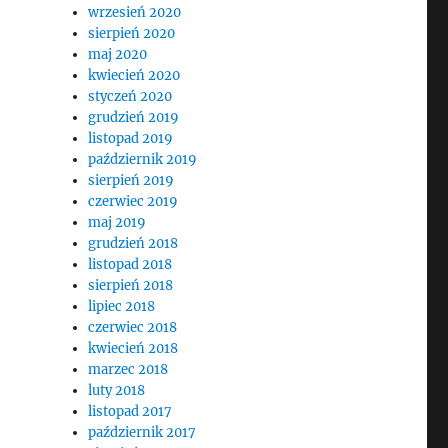
wrzesień 2020
sierpień 2020
maj 2020
kwiecień 2020
styczeń 2020
grudzień 2019
listopad 2019
październik 2019
sierpień 2019
czerwiec 2019
maj 2019
grudzień 2018
listopad 2018
sierpień 2018
lipiec 2018
czerwiec 2018
kwiecień 2018
marzec 2018
luty 2018
listopad 2017
październik 2017