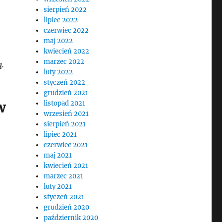
sierpień 2022
lipiec 2022
czerwiec 2022
maj 2022
kwiecień 2022
marzec 2022
.
luty 2022
styczeń 2022
grudzień 2021
w
listopad 2021
wrzesień 2021
sierpień 2021
lipiec 2021
czerwiec 2021
maj 2021
kwiecień 2021
marzec 2021
luty 2021
styczeń 2021
grudzień 2020
październik 2020