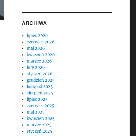
ARCHIWA
lipiec 2026
czerwiec 2026
maj 2026
kwiecień 2026
marzec 2026
luty 2026
styczeń 2026
grudzień 2025
listopad 2025
sierpień 2025
lipiec 2025
czerwiec 2025
maj 2025
kwiecień 2025
marzec 2025
styczeń 2025