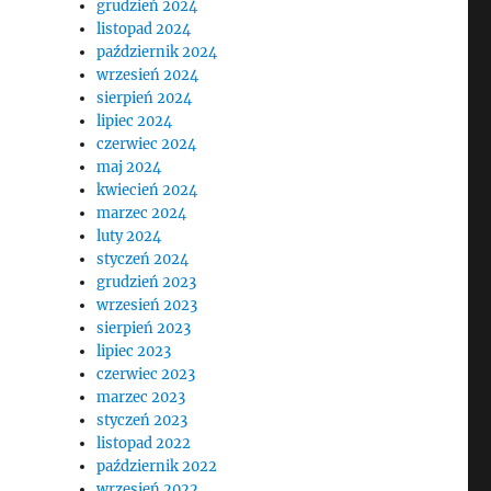
grudzień 2024
listopad 2024
październik 2024
wrzesień 2024
sierpień 2024
lipiec 2024
czerwiec 2024
maj 2024
kwiecień 2024
marzec 2024
luty 2024
styczeń 2024
grudzień 2023
wrzesień 2023
sierpień 2023
lipiec 2023
czerwiec 2023
marzec 2023
styczeń 2023
listopad 2022
październik 2022
wrzesień 2022