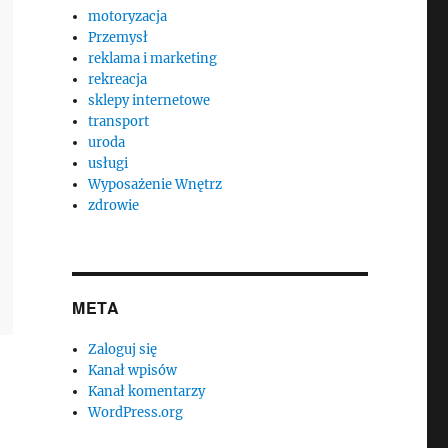
motoryzacja
Przemysł
reklama i marketing
rekreacja
sklepy internetowe
transport
uroda
usługi
Wyposażenie Wnętrz
zdrowie
META
Zaloguj się
Kanał wpisów
Kanał komentarzy
WordPress.org