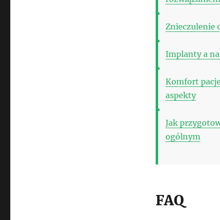
Znieczulenie 
Implanty a na
Komfort pacje
aspekty
Jak przygotow
ogólnym
FAQ