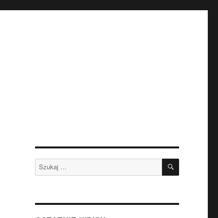
SZUKAJ
Szukaj: