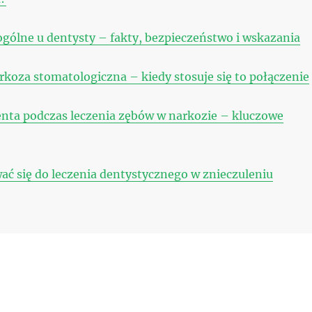
ogólne u dentysty – fakty, bezpieczeństwo i wskazania
rkoza stomatologiczna – kiedy stosuje się to połączenie
nta podczas leczenia zębów w narkozie – kluczowe
ać się do leczenia dentystycznego w znieczuleniu