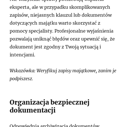
eksperta, ale w przypadku skomplikowanych
zapisów, niejasnych klauzul lub dokumentów
dotyczących majątku warto skorzystać z
pomocy specjalisty. Profesjonalne wyjaśnienia
pozwalają uniknąć błędów oraz upewnić się, że
dokument jest zgodny z Twoją sytuacją i
intencjami.
Wskazówka: Weryfikuj zapisy majątkowe, zanim je
podpiszesz.
Organizacja bezpiecznej
dokumentacji
Odpowiednia archiwizacja dokumentów