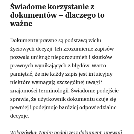
Świadome korzystanie z
dokumentów – dlaczego to
ważne
Dokumenty prawne są podstawą wielu
życiowych decyzji. Ich zrozumienie zapisów
pozwala uniknąć nieporozumień i skutków
prawnych wynikających z błędów. Warto
pamiętać, że nie każdy zapis jest intuicyjny –
niektóre wymagają szczególnej uwagi i
znajomości terminologii. Świadome podejście
sprawia, że użytkownik dokumentu czuje się
pewniej i podejmuje bardziej odpowiedzialne
decyzje.
Wskazówka: Zanim podpiszesz dokument, upewnij