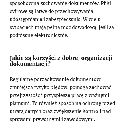
sposobów na zachowanie dokumentów. Pliki
cyfrowe są łatwe do przechowywania,
udostępniania i zabezpieczania. W wielu
sytuacjach mają pełną moc dowodową, jeśli są
podpisane elektronicznie.
Jakie są korzyści z dobrej organizacji
dokumentacji?
Regularne porządkowanie dokumentów
zmniejsza ryzyko błędów, pomaga zachować
przejrzystość i przyspiesza pracę z ważnymi
pismami. To również sposób na ochronę przed
utratą danych oraz zwiększenie kontroli nad
sprawami prywatnymi i zawodowymi.