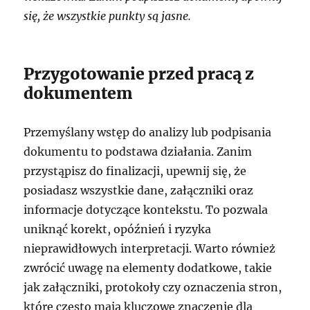
się, że wszystkie punkty są jasne.
Przygotowanie przed pracą z
dokumentem
Przemyślany wstęp do analizy lub podpisania
dokumentu to podstawa działania. Zanim
przystąpisz do finalizacji, upewnij się, że
posiadasz wszystkie dane, załączniki oraz
informacje dotyczące kontekstu. To pozwala
uniknąć korekt, opóźnień i ryzyka
nieprawidłowych interpretacji. Warto również
zwrócić uwagę na elementy dodatkowe, takie
jak załączniki, protokoły czy oznaczenia stron,
które często mają kluczowe znaczenie dla