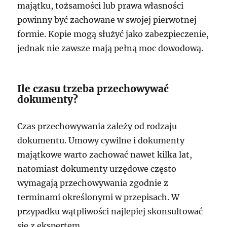
majątku, tożsamości lub prawa własności
powinny być zachowane w swojej pierwotnej
formie. Kopie mogą służyć jako zabezpieczenie,
jednak nie zawsze mają pełną moc dowodową.
Ile czasu trzeba przechowywać
dokumenty?
Czas przechowywania zależy od rodzaju
dokumentu. Umowy cywilne i dokumenty
majątkowe warto zachować nawet kilka lat,
natomiast dokumenty urzędowe często
wymagają przechowywania zgodnie z
terminami określonymi w przepisach. W
przypadku wątpliwości najlepiej skonsultować
się z ekspertem.