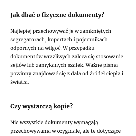
Jak dbać o fizyczne dokumenty?
Najlepiej przechowywać je w zamkniętych
segregatorach, kopertach i pojemnikach
odpornych na wilgoć. W przypadku
dokumentów wrażliwych zaleca się stosowanie
sejfów lub zamykanych szafek. Ważne pisma
powinny znajdować się z dala od źródeł ciepła i
światła.
Czy wystarczą kopie?
Nie wszystkie dokumenty wymagają
przechowywania w oryginale, ale te dotyczące