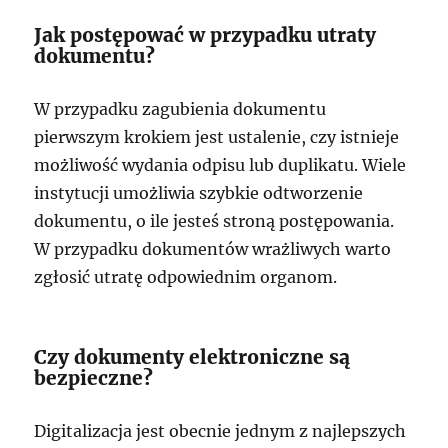
Jak postępować w przypadku utraty
dokumentu?
W przypadku zagubienia dokumentu
pierwszym krokiem jest ustalenie, czy istnieje
możliwość wydania odpisu lub duplikatu. Wiele
instytucji umożliwia szybkie odtworzenie
dokumentu, o ile jesteś stroną postępowania.
W przypadku dokumentów wrażliwych warto
zgłosić utratę odpowiednim organom.
Czy dokumenty elektroniczne są
bezpieczne?
Digitalizacja jest obecnie jednym z najlepszych