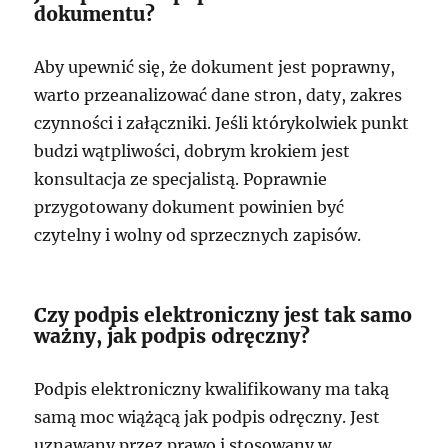
dokumentu?
Aby upewnić się, że dokument jest poprawny,
warto przeanalizować dane stron, daty, zakres
czynności i załączniki. Jeśli którykolwiek punkt
budzi wątpliwości, dobrym krokiem jest
konsultacja ze specjalistą. Poprawnie
przygotowany dokument powinien być
czytelny i wolny od sprzecznych zapisów.
Czy podpis elektroniczny jest tak samo
ważny, jak podpis odręczny?
Podpis elektroniczny kwalifikowany ma taką
samą moc wiążącą jak podpis odręczny. Jest
uznawany przez prawo i stosowany w