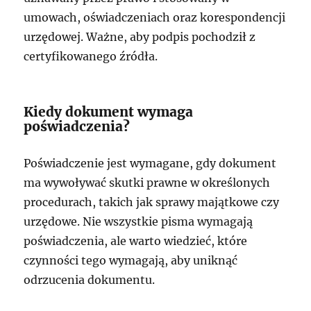
umowach, oświadczeniach oraz korespondencji
urzędowej. Ważne, aby podpis pochodził z
certyfikowanego źródła.
Kiedy dokument wymaga
poświadczenia?
Poświadczenie jest wymagane, gdy dokument
ma wywoływać skutki prawne w określonych
procedurach, takich jak sprawy majątkowe czy
urzędowe. Nie wszystkie pisma wymagają
poświadczenia, ale warto wiedzieć, które
czynności tego wymagają, aby uniknąć
odrzucenia dokumentu.