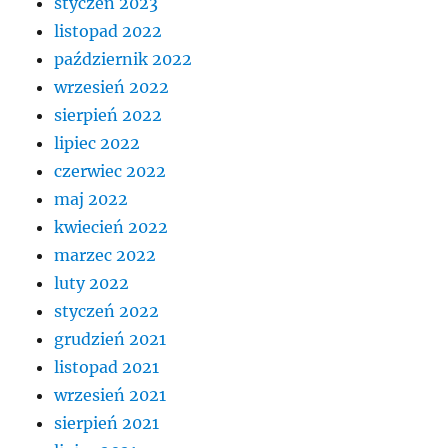
styczeń 2023
listopad 2022
październik 2022
wrzesień 2022
sierpień 2022
lipiec 2022
czerwiec 2022
maj 2022
kwiecień 2022
marzec 2022
luty 2022
styczeń 2022
grudzień 2021
listopad 2021
wrzesień 2021
sierpień 2021