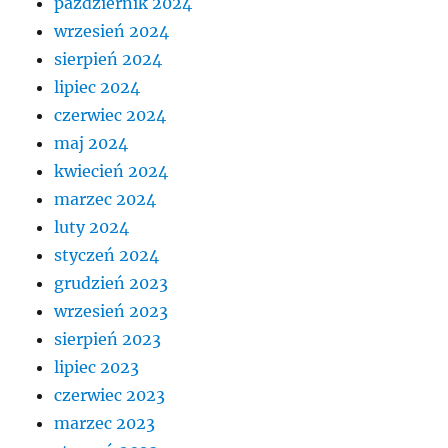
październik 2024
wrzesień 2024
sierpień 2024
lipiec 2024
czerwiec 2024
maj 2024
kwiecień 2024
marzec 2024
luty 2024
styczeń 2024
grudzień 2023
wrzesień 2023
sierpień 2023
lipiec 2023
czerwiec 2023
marzec 2023