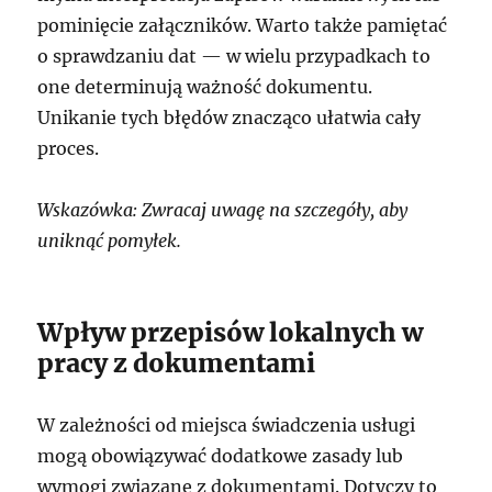
pominięcie załączników. Warto także pamiętać
o sprawdzaniu dat — w wielu przypadkach to
one determinują ważność dokumentu.
Unikanie tych błędów znacząco ułatwia cały
proces.
Wskazówka: Zwracaj uwagę na szczegóły, aby
uniknąć pomyłek.
Wpływ przepisów lokalnych w
pracy z dokumentami
W zależności od miejsca świadczenia usługi
mogą obowiązywać dodatkowe zasady lub
wymogi związane z dokumentami. Dotyczy to