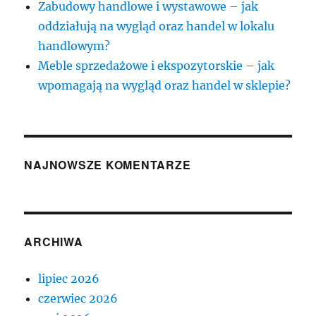
Zabudowy handlowe i wystawowe – jak
oddziałują na wygląd oraz handel w lokalu
handlowym?
Meble sprzedażowe i ekspozytorskie – jak
wpomagają na wygląd oraz handel w sklepie?
NAJNOWSZE KOMENTARZE
ARCHIWA
lipiec 2026
czerwiec 2026