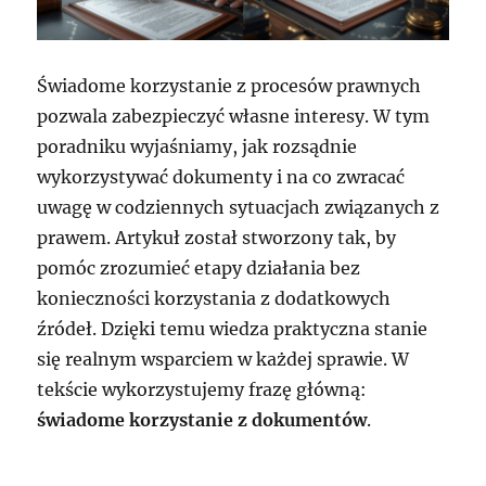
Świadome korzystanie z procesów prawnych
pozwala zabezpieczyć własne interesy. W tym
poradniku wyjaśniamy, jak rozsądnie
wykorzystywać dokumenty i na co zwracać
uwagę w codziennych sytuacjach związanych z
prawem. Artykuł został stworzony tak, by
pomóc zrozumieć etapy działania bez
konieczności korzystania z dodatkowych
źródeł. Dzięki temu wiedza praktyczna stanie
się realnym wsparciem w każdej sprawie. W
tekście wykorzystujemy frazę główną:
świadome korzystanie z dokumentów
.