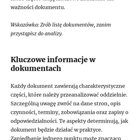
ważności dokumentu.
Wskazówka: Zrób listę dokumentów, zanim
przystąpisz do analizy.
Kluczowe informacje w
dokumentach
Każdy dokument zawierają charakterystyczne
części, które należy przeanalizować oddzielnie.
Szczególną uwagę zwróć na dane stron, opis
czynności, terminy, zobowiązania oraz zapisy o
odpowiedzialności. Te aspekty determinują, jak
dokument będzie działać w praktyce.
Zaniedbanie jednego punktu może znacząco