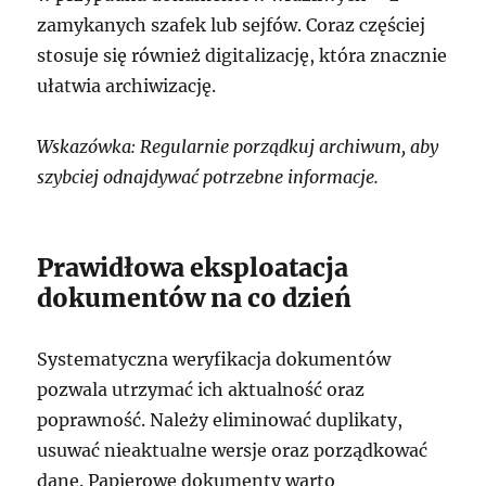
zamykanych szafek lub sejfów. Coraz częściej
stosuje się również digitalizację, która znacznie
ułatwia archiwizację.
Wskazówka: Regularnie porządkuj archiwum, aby
szybciej odnajdywać potrzebne informacje.
Prawidłowa eksploatacja
dokumentów na co dzień
Systematyczna weryfikacja dokumentów
pozwala utrzymać ich aktualność oraz
poprawność. Należy eliminować duplikaty,
usuwać nieaktualne wersje oraz porządkować
dane. Papierowe dokumenty warto