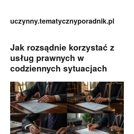
uczynny.tematycznyporadnik.pl
Jak rozsądnie korzystać z
usług prawnych w
codziennych sytuacjach