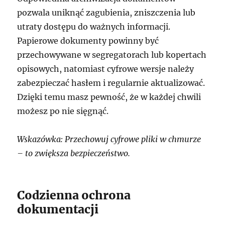
pozwala uniknąć zagubienia, zniszczenia lub
utraty dostępu do ważnych informacji.
Papierowe dokumenty powinny być
przechowywane w segregatorach lub kopertach
opisowych, natomiast cyfrowe wersje należy
zabezpieczać hasłem i regularnie aktualizować.
Dzięki temu masz pewność, że w każdej chwili
możesz po nie sięgnąć.
Wskazówka: Przechowuj cyfrowe pliki w chmurze
– to zwiększa bezpieczeństwo.
Codzienna ochrona
dokumentacji