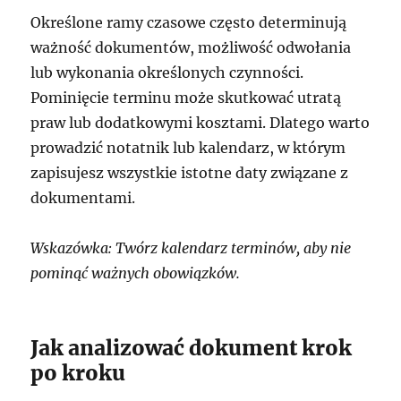
Określone ramy czasowe często determinują
ważność dokumentów, możliwość odwołania
lub wykonania określonych czynności.
Pominięcie terminu może skutkować utratą
praw lub dodatkowymi kosztami. Dlatego warto
prowadzić notatnik lub kalendarz, w którym
zapisujesz wszystkie istotne daty związane z
dokumentami.
Wskazówka: Twórz kalendarz terminów, aby nie
pominąć ważnych obowiązków.
Jak analizować dokument krok
po kroku