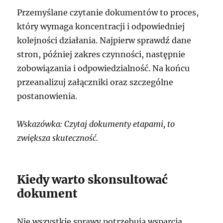
Przemyślane czytanie dokumentów to proces,
który wymaga koncentracji i odpowiedniej
kolejności działania. Najpierw sprawdź dane
stron, później zakres czynności, następnie
zobowiązania i odpowiedzialność. Na końcu
przeanalizuj załączniki oraz szczególne
postanowienia.
Wskazówka: Czytaj dokumenty etapami, to
zwiększa skuteczność.
Kiedy warto skonsultować
dokument
Nie wszystkie sprawy potrzebują wsparcia