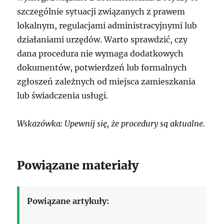
szczególnie sytuacji związanych z prawem
lokalnym, regulacjami administracyjnymi lub
działaniami urzędów. Warto sprawdzić, czy
dana procedura nie wymaga dodatkowych
dokumentów, potwierdzeń lub formalnych
zgłoszeń zależnych od miejsca zamieszkania
lub świadczenia usługi.
Wskazówka: Upewnij się, że procedury są aktualne.
Powiązane materiały
Powiązane artykuły: