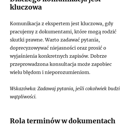
kluczowa
Komunikacja z ekspertem jest kluczowa, gdy
pracujemy z dokumentami, które mogą rodzić
skutki prawne. Warto zadawać pytania,
doprecyzowywać niejasności oraz prosić o
wyjaśnienia konkretnych zapisów. Dobrze
przeprowadzona konsultacja może zapobiec
wielu błędom i nieporozumieniom.
Wskazówka: Zadawaj pytania, jeśli cokolwiek budzi
wątpliwości.
Rola terminów w dokumentach