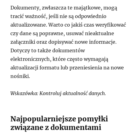
Dokumenty, zwłaszcza te majątkowe, mogą
tracić ważność, jeśli nie są odpowiednio
aktualizowane. Warto co jakiś czas weryfikować
czy dane są poprawne, usuwać nieaktualne
załączniki oraz dopisywać nowe informacje.
Dotyczy to także dokumentów
elektronicznych, które często wymagają
aktualizacji formatu lub przeniesienia na nowe
nośniki.
Wskazówka: Kontroluj aktualność danych.
Najpopularniejsze pomyłki
związane z dokumentami