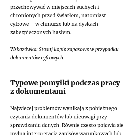
przechowywać w miejscach suchych i
chronionych przed światłem, natomiast
cyfrowe – w chmurze lub na dyskach
zabezpieczonych hasłem.
Wskazówka: Stosuj kopie zapasowe w przypadku
dokumentów cyfrowych.
Typowe pomyłki podczas pracy
z dokumentami
Najwięcej problemów wynikają z pobieżnego
czytania dokumentów lub nieuwagi przy
sprawdzaniu danych. Równie często pojawia się
mylna interpretacja zapisów warunkowych lub