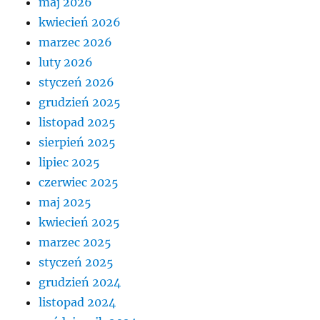
maj 2026
kwiecień 2026
marzec 2026
luty 2026
styczeń 2026
grudzień 2025
listopad 2025
sierpień 2025
lipiec 2025
czerwiec 2025
maj 2025
kwiecień 2025
marzec 2025
styczeń 2025
grudzień 2024
listopad 2024