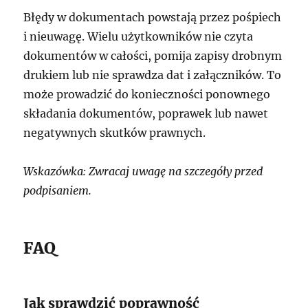
Błędy w dokumentach powstają przez pośpiech
i nieuwagę. Wielu użytkowników nie czyta
dokumentów w całości, pomija zapisy drobnym
drukiem lub nie sprawdza dat i załączników. To
może prowadzić do konieczności ponownego
składania dokumentów, poprawek lub nawet
negatywnych skutków prawnych.
Wskazówka: Zwracaj uwagę na szczegóły przed
podpisaniem.
FAQ
Jak sprawdzić poprawność