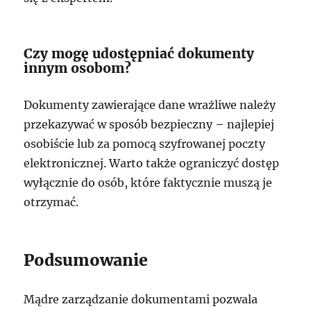
Czy mogę udostępniać dokumenty
innym osobom?
Dokumenty zawierające dane wrażliwe należy
przekazywać w sposób bezpieczny – najlepiej
osobiście lub za pomocą szyfrowanej poczty
elektronicznej. Warto także ograniczyć dostęp
wyłącznie do osób, które faktycznie muszą je
otrzymać.
Podsumowanie
Mądre zarządzanie dokumentami pozwala