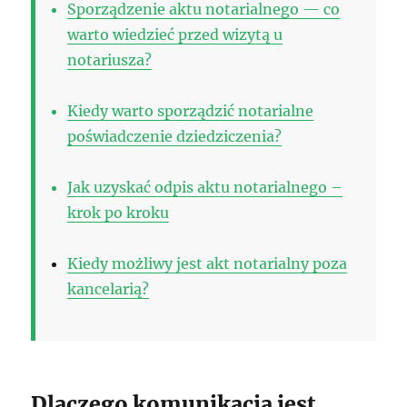
Sporządzenie aktu notarialnego — co
warto wiedzieć przed wizytą u
notariusza?
Kiedy warto sporządzić notarialne
poświadczenie dziedziczenia?
Jak uzyskać odpis aktu notarialnego –
krok po kroku
Kiedy możliwy jest akt notarialny poza
kancelarią?
Dlaczego komunikacja jest