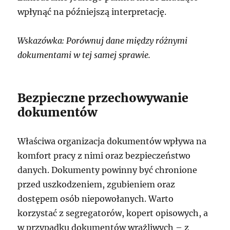
wpłynąć na późniejszą interpretację.
Wskazówka: Porównuj dane między różnymi
dokumentami w tej samej sprawie.
Bezpieczne przechowywanie
dokumentów
Właściwa organizacja dokumentów wpływa na
komfort pracy z nimi oraz bezpieczeństwo
danych. Dokumenty powinny być chronione
przed uszkodzeniem, zgubieniem oraz
dostępem osób niepowołanych. Warto
korzystać z segregatorów, kopert opisowych, a
w przypadku dokumentów wrażliwych – z