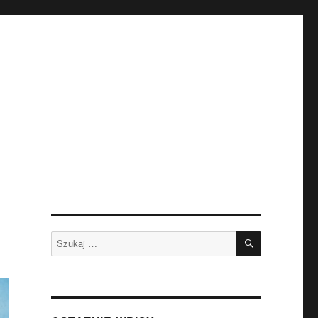
SZUKAJ
Szukaj: