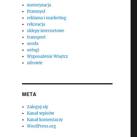
motoryzacja
Przemysł
reklama i marketing
rekreacja
sklepy internetowe
transport
uroda
usługi
Wyposażenie Wnętrz
zdrowie
META
Zaloguj się
Kanał wpisów
Kanał komentarzy
WordPress.org