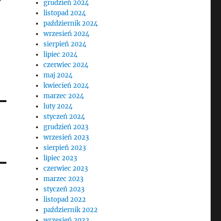
grudzień 2024
listopad 2024
październik 2024
wrzesień 2024
sierpień 2024
lipiec 2024
czerwiec 2024
maj 2024
kwiecień 2024
marzec 2024
luty 2024
styczeń 2024
grudzień 2023
wrzesień 2023
sierpień 2023
lipiec 2023
czerwiec 2023
marzec 2023
styczeń 2023
listopad 2022
październik 2022
wrzesień 2022