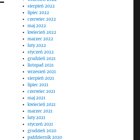
sierpień 2022
lipiec 2022
czerwiec 2022
maj 2022
kwiecień 2022
marzec 2022
luty 2022
styczeń 2022
grudzień 2021
listopad 2021
wrzesień 2021
sierpień 2021
lipiec 2021
czerwiec 2021
maj 2021
kwiecień 2021
marzec 2021
luty 2021
styczeń 2021
grudzień 2020
październik 2020