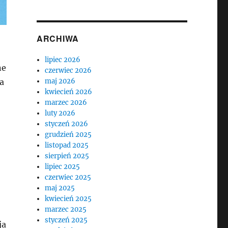
ARCHIWA
lipiec 2026
ne
czerwiec 2026
a
maj 2026
kwiecień 2026
marzec 2026
luty 2026
styczeń 2026
grudzień 2025
listopad 2025
sierpień 2025
lipiec 2025
czerwiec 2025
maj 2025
kwiecień 2025
marzec 2025
styczeń 2025
ja