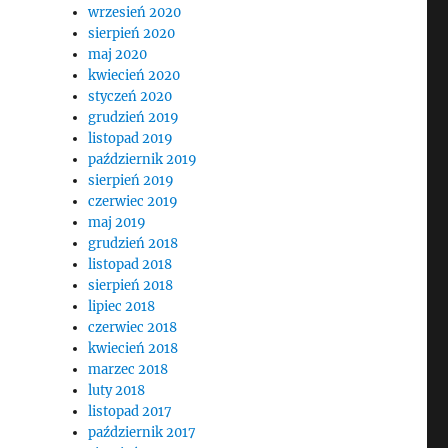
wrzesień 2020
sierpień 2020
maj 2020
kwiecień 2020
styczeń 2020
grudzień 2019
listopad 2019
październik 2019
sierpień 2019
czerwiec 2019
maj 2019
grudzień 2018
listopad 2018
sierpień 2018
lipiec 2018
czerwiec 2018
kwiecień 2018
marzec 2018
luty 2018
listopad 2017
październik 2017