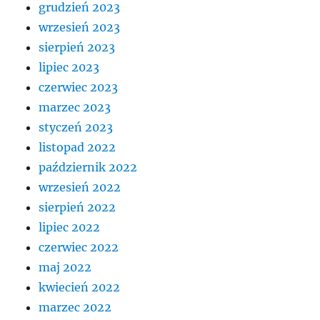
grudzień 2023
wrzesień 2023
sierpień 2023
lipiec 2023
czerwiec 2023
marzec 2023
styczeń 2023
listopad 2022
październik 2022
wrzesień 2022
sierpień 2022
lipiec 2022
czerwiec 2022
maj 2022
kwiecień 2022
marzec 2022