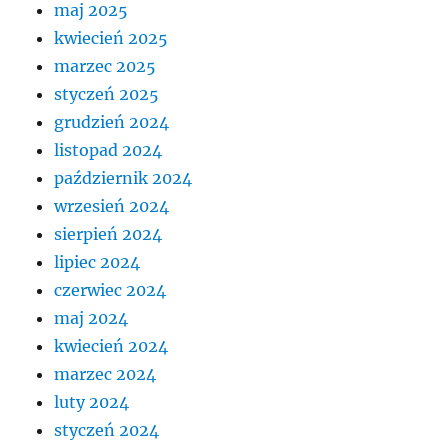
maj 2025
kwiecień 2025
marzec 2025
styczeń 2025
grudzień 2024
listopad 2024
październik 2024
wrzesień 2024
sierpień 2024
lipiec 2024
czerwiec 2024
maj 2024
kwiecień 2024
marzec 2024
luty 2024
styczeń 2024