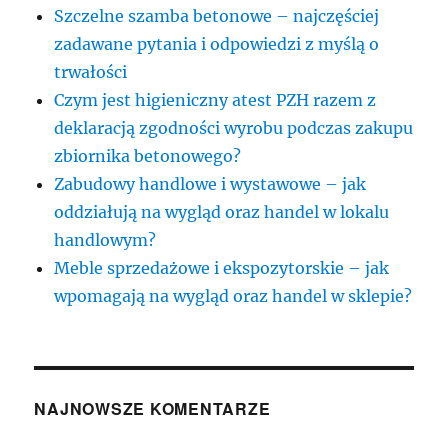
Szczelne szamba betonowe – najczęściej
zadawane pytania i odpowiedzi z myślą o
trwałości
Czym jest higieniczny atest PZH razem z
deklaracją zgodności wyrobu podczas zakupu
zbiornika betonowego?
Zabudowy handlowe i wystawowe – jak
oddziałują na wygląd oraz handel w lokalu
handlowym?
Meble sprzedażowe i ekspozytorskie – jak
wpomagają na wygląd oraz handel w sklepie?
NAJNOWSZE KOMENTARZE