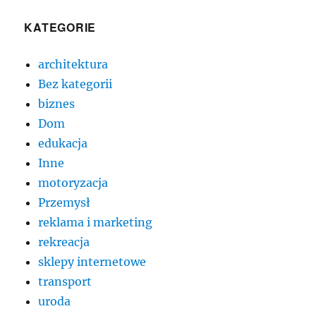
KATEGORIE
architektura
Bez kategorii
biznes
Dom
edukacja
Inne
motoryzacja
Przemysł
reklama i marketing
rekreacja
sklepy internetowe
transport
uroda