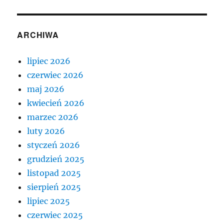
ARCHIWA
lipiec 2026
czerwiec 2026
maj 2026
kwiecień 2026
marzec 2026
luty 2026
styczeń 2026
grudzień 2025
listopad 2025
sierpień 2025
lipiec 2025
czerwiec 2025