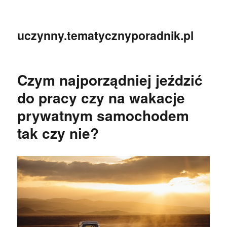
uczynny.tematycznyporadnik.pl
Czym najporządniej jeździć
do pracy czy na wakacje
prywatnym samochodem
tak czy nie?