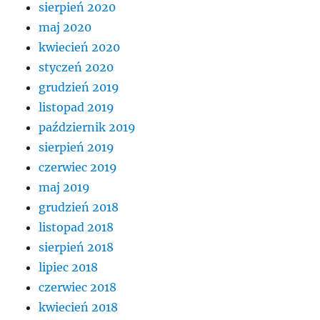
sierpień 2020
maj 2020
kwiecień 2020
styczeń 2020
grudzień 2019
listopad 2019
październik 2019
sierpień 2019
czerwiec 2019
maj 2019
grudzień 2018
listopad 2018
sierpień 2018
lipiec 2018
czerwiec 2018
kwiecień 2018