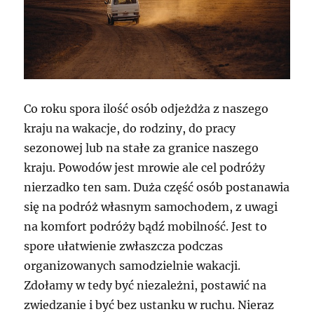
Co roku spora ilość osób odjeżdża z naszego
kraju na wakacje, do rodziny, do pracy
sezonowej lub na stałe za granice naszego
kraju. Powodów jest mrowie ale cel podróży
nierzadko ten sam. Duża część osób postanawia
się na podróż własnym samochodem, z uwagi
na komfort podróży bądź mobilność. Jest to
spore ułatwienie zwłaszcza podczas
organizowanych samodzielnie wakacji.
Zdołamy w tedy być niezależni, postawić na
zwiedzanie i być bez ustanku w ruchu. Nieraz