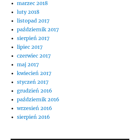
marzec 2018
luty 2018
listopad 2017
październik 2017
sierpień 2017
lipiec 2017
czerwiec 2017
maj 2017
kwiecień 2017
styczeń 2017
grudzień 2016
październik 2016
wrzesień 2016
sierpień 2016