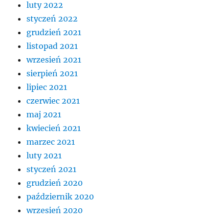
luty 2022
styczeń 2022
grudzień 2021
listopad 2021
wrzesień 2021
sierpień 2021
lipiec 2021
czerwiec 2021
maj 2021
kwiecień 2021
marzec 2021
luty 2021
styczeń 2021
grudzień 2020
październik 2020
wrzesień 2020