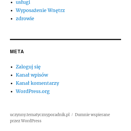
usługi
Wyposażenie Wnętrz
zdrowie
META
Zaloguj się
Kanał wpisów
Kanał komentarzy
WordPress.org
uczynny.tematycznyporadnik.pl
Dumnie wspierane
przez WordPress