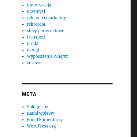
motoryzacja
Przemysł
reklama i marketing
rekreacja
sklepy internetowe
transport
uroda
usługi
Wyposażenie Wnętrz
zdrowie
META
Zaloguj się
Kanał wpisów
Kanał komentarzy
WordPress.org