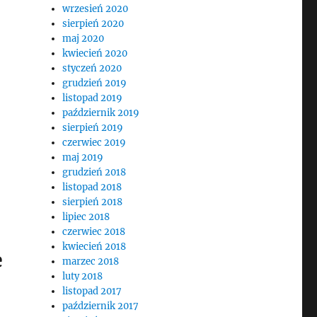
wrzesień 2020
sierpień 2020
maj 2020
kwiecień 2020
styczeń 2020
grudzień 2019
listopad 2019
październik 2019
sierpień 2019
czerwiec 2019
maj 2019
grudzień 2018
listopad 2018
sierpień 2018
lipiec 2018
czerwiec 2018
kwiecień 2018
e
marzec 2018
luty 2018
listopad 2017
październik 2017