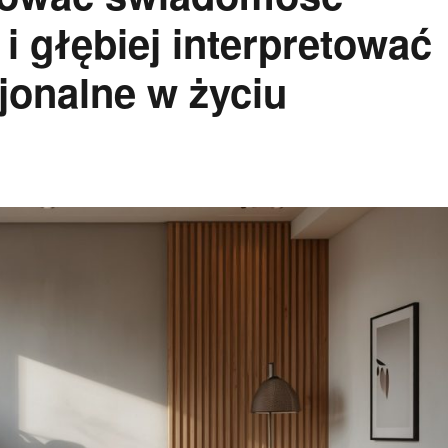
i głębiej interpretować
jonalne w życiu