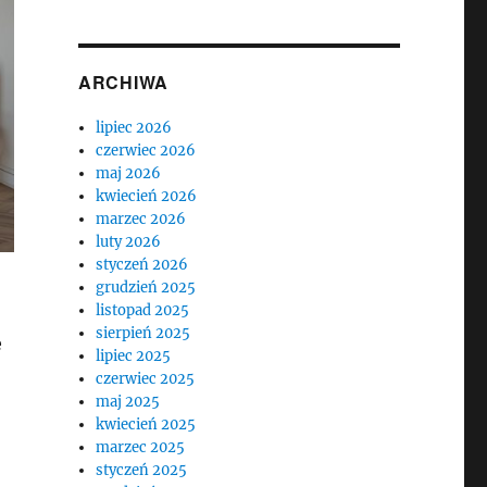
ARCHIWA
lipiec 2026
czerwiec 2026
maj 2026
kwiecień 2026
marzec 2026
luty 2026
styczeń 2026
grudzień 2025
listopad 2025
sierpień 2025
e
lipiec 2025
czerwiec 2025
maj 2025
kwiecień 2025
marzec 2025
styczeń 2025