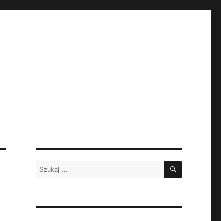
SZUKAJ
Szukaj: