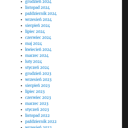
grudzień 2024
listopad 2024
październik 2024
wrzesień 2024
sierpień 2024
lipiec 2024
czerwiec 2024
maj 2024
kwiecień 2024
marzec 2024
luty 2024
styczeń 2024
grudzień 2023
wrzesień 2023
sierpień 2023
lipiec 2023
czerwiec 2023
marzec 2023
styczeń 2023
listopad 2022
październik 2022
wrzesień 2022