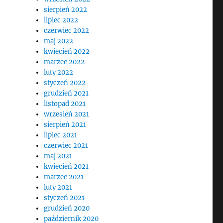
sierpień 2022
lipiec 2022
czerwiec 2022
maj 2022
kwiecień 2022
marzec 2022
luty 2022
styczeń 2022
grudzień 2021
listopad 2021
wrzesień 2021
sierpień 2021
lipiec 2021
czerwiec 2021
maj 2021
kwiecień 2021
marzec 2021
luty 2021
styczeń 2021
grudzień 2020
październik 2020