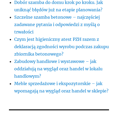
Dobór szamba do domu krok po kroku. Jak
uniknąć błędów już na etapie planowania?
Szczelne szamba betonowe – najczęściej
zadawane pytania i odpowiedzi z myślą o
trwałości
Czym jest higieniczny atest PZH razem z
deklaracją zgodności wyrobu podczas zakupu
zbiornika betonowego?
Zabudowy handlowe i wystawowe – jak
oddziałują na wygląd oraz handel w lokalu
handlowym?
Meble sprzedażowe i ekspozytorskie – jak
wpomagają na wygląd oraz handel w sklepie?