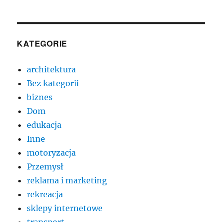
KATEGORIE
architektura
Bez kategorii
biznes
Dom
edukacja
Inne
motoryzacja
Przemysł
reklama i marketing
rekreacja
sklepy internetowe
transport