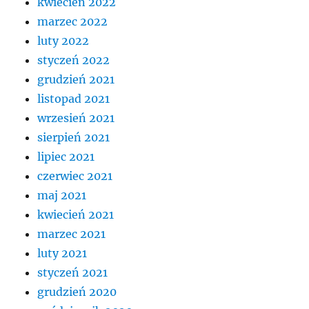
kwiecień 2022
marzec 2022
luty 2022
styczeń 2022
grudzień 2021
listopad 2021
wrzesień 2021
sierpień 2021
lipiec 2021
czerwiec 2021
maj 2021
kwiecień 2021
marzec 2021
luty 2021
styczeń 2021
grudzień 2020