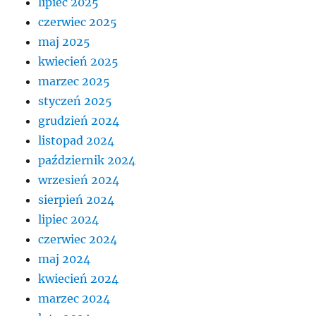
lipiec 2025
czerwiec 2025
maj 2025
kwiecień 2025
marzec 2025
styczeń 2025
grudzień 2024
listopad 2024
październik 2024
wrzesień 2024
sierpień 2024
lipiec 2024
czerwiec 2024
maj 2024
kwiecień 2024
marzec 2024