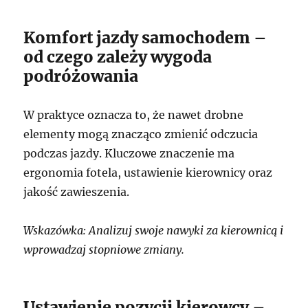
Komfort jazdy samochodem –
od czego zależy wygoda
podróżowania
W praktyce oznacza to, że nawet drobne
elementy mogą znacząco zmienić odczucia
podczas jazdy. Kluczowe znaczenie ma
ergonomia fotela, ustawienie kierownicy oraz
jakość zawieszenia.
Wskazówka: Analizuj swoje nawyki za kierownicą i
wprowadzaj stopniowe zmiany.
Ustawienie pozycji kierowcy –