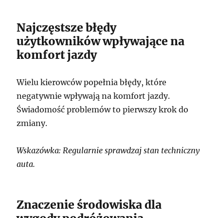
Najczęstsze błędy
użytkowników wpływające na
komfort jazdy
Wielu kierowców popełnia błędy, które
negatywnie wpływają na komfort jazdy.
Świadomość problemów to pierwszy krok do
zmiany.
Wskazówka: Regularnie sprawdzaj stan techniczny
auta.
Znaczenie środowiska dla