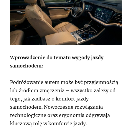
Wprowadzenie do tematu wygody jazdy
samochodem:
Podróżowanie autem może być przyjemnością
lub źródłem zmęczenia – wszystko zależy od
tego, jak zadbasz o komfort jazdy
samochodem. Nowoczesne rozwiązania
technologiczne oraz ergonomia odgrywają
kluczową rolę w komforcie jazdy.