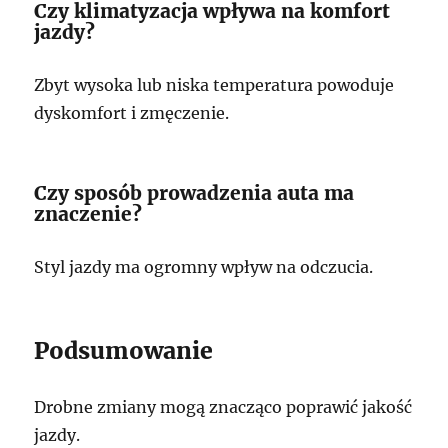
Czy klimatyzacja wpływa na komfort
jazdy?
Zbyt wysoka lub niska temperatura powoduje
dyskomfort i zmęczenie.
Czy sposób prowadzenia auta ma
znaczenie?
Styl jazdy ma ogromny wpływ na odczucia.
Podsumowanie
Drobne zmiany mogą znacząco poprawić jakość
jazdy.