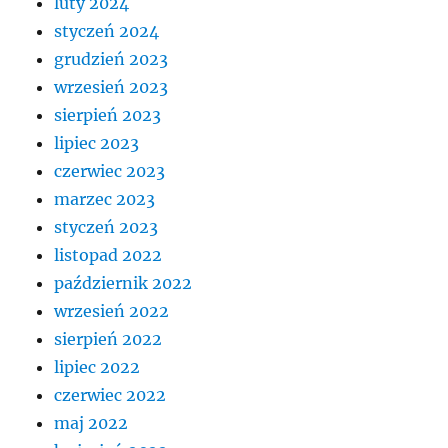
luty 2024
styczeń 2024
grudzień 2023
wrzesień 2023
sierpień 2023
lipiec 2023
czerwiec 2023
marzec 2023
styczeń 2023
listopad 2022
październik 2022
wrzesień 2022
sierpień 2022
lipiec 2022
czerwiec 2022
maj 2022