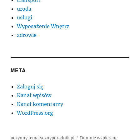
uroda
usługi
Wyposażenie Wnętrz
zdrowie
META
Zaloguj się
Kanał wpisów
Kanał komentarzy
WordPress.org
uczynny.tematycznyporadnik.pl
Dumnie wspierane