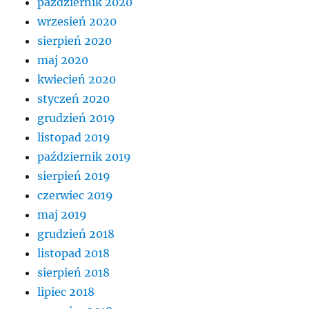
październik 2020
wrzesień 2020
sierpień 2020
maj 2020
kwiecień 2020
styczeń 2020
grudzień 2019
listopad 2019
październik 2019
sierpień 2019
czerwiec 2019
maj 2019
grudzień 2018
listopad 2018
sierpień 2018
lipiec 2018