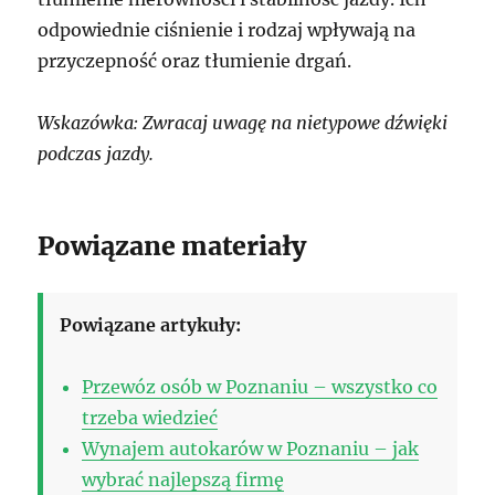
odpowiednie ciśnienie i rodzaj wpływają na
przyczepność oraz tłumienie drgań.
Wskazówka: Zwracaj uwagę na nietypowe dźwięki
podczas jazdy.
Powiązane materiały
Powiązane artykuły:
Przewóz osób w Poznaniu – wszystko co
trzeba wiedzieć
Wynajem autokarów w Poznaniu – jak
wybrać najlepszą firmę