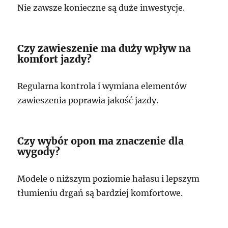
Nie zawsze konieczne są duże inwestycje.
Czy zawieszenie ma duży wpływ na
komfort jazdy?
Regularna kontrola i wymiana elementów
zawieszenia poprawia jakość jazdy.
Czy wybór opon ma znaczenie dla
wygody?
Modele o niższym poziomie hałasu i lepszym
tłumieniu drgań są bardziej komfortowe.