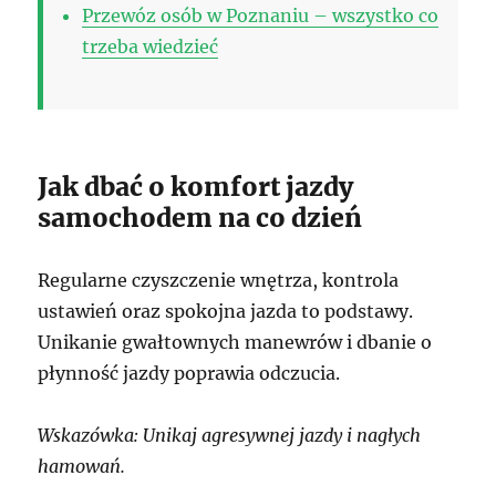
Przewóz osób w Poznaniu – wszystko co
trzeba wiedzieć
Jak dbać o komfort jazdy
samochodem na co dzień
Regularne czyszczenie wnętrza, kontrola
ustawień oraz spokojna jazda to podstawy.
Unikanie gwałtownych manewrów i dbanie o
płynność jazdy poprawia odczucia.
Wskazówka: Unikaj agresywnej jazdy i nagłych
hamowań.