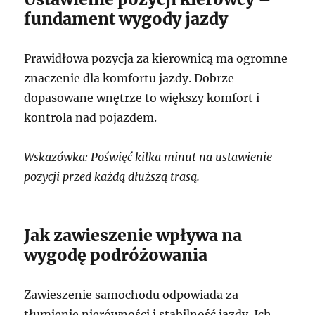
fundament wygody jazdy
Prawidłowa pozycja za kierownicą ma ogromne
znaczenie dla komfortu jazdy. Dobrze
dopasowane wnętrze to większy komfort i
kontrola nad pojazdem.
Wskazówka: Poświęć kilka minut na ustawienie
pozycji przed każdą dłuższą trasą.
Jak zawieszenie wpływa na
wygodę podróżowania
Zawieszenie samochodu odpowiada za
tłumienie nierówności i stabilność jazdy. Ich