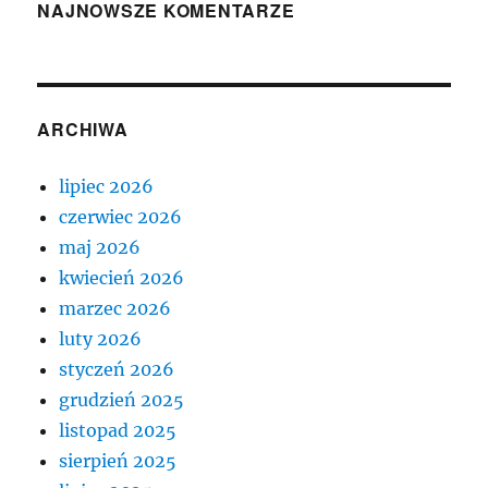
NAJNOWSZE KOMENTARZE
ARCHIWA
lipiec 2026
czerwiec 2026
maj 2026
kwiecień 2026
marzec 2026
luty 2026
styczeń 2026
grudzień 2025
listopad 2025
sierpień 2025