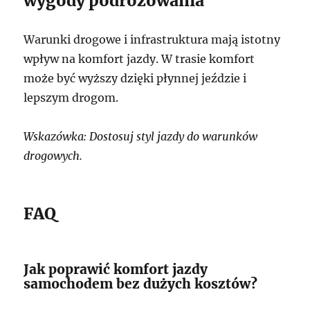
wygody podróżowania
Warunki drogowe i infrastruktura mają istotny
wpływ na komfort jazdy. W trasie komfort
może być wyższy dzięki płynnej jeździe i
lepszym drogom.
Wskazówka: Dostosuj styl jazdy do warunków
drogowych.
FAQ
Jak poprawić komfort jazdy
samochodem bez dużych kosztów?