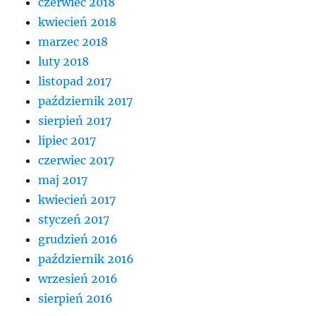
czerwiec 2018
kwiecień 2018
marzec 2018
luty 2018
listopad 2017
październik 2017
sierpień 2017
lipiec 2017
czerwiec 2017
maj 2017
kwiecień 2017
styczeń 2017
grudzień 2016
październik 2016
wrzesień 2016
sierpień 2016