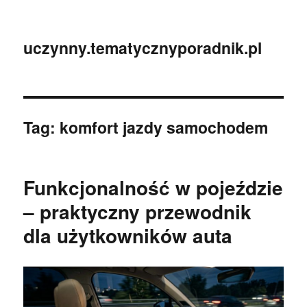
uczynny.tematycznyporadnik.pl
Tag:
komfort jazdy samochodem
Funkcjonalność w pojeździe
– praktyczny przewodnik
dla użytkowników auta