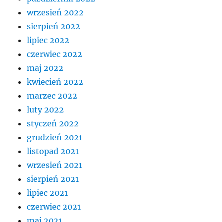
wrzesień 2022
sierpień 2022
lipiec 2022
czerwiec 2022
maj 2022
kwiecień 2022
marzec 2022
luty 2022
styczeń 2022
grudzień 2021
listopad 2021
wrzesień 2021
sierpień 2021
lipiec 2021
czerwiec 2021
maj 2021