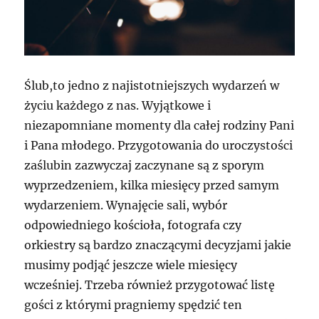
Ślub,to jedno z najistotniejszych wydarzeń w
życiu każdego z nas. Wyjątkowe i
niezapomniane momenty dla całej rodziny Pani
i Pana młodego. Przygotowania do uroczystości
zaślubin zazwyczaj zaczynane są z sporym
wyprzedzeniem, kilka miesięcy przed samym
wydarzeniem. Wynajęcie sali, wybór
odpowiedniego kościoła, fotografa czy
orkiestry są bardzo znaczącymi decyzjami jakie
musimy podjąć jeszcze wiele miesięcy
wcześniej. Trzeba również przygotować listę
gości z którymi pragniemy spędzić ten