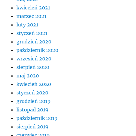
kwiecień 2021
marzec 2021
luty 2021
styczeń 2021
grudzień 2020
październik 2020
wrzesień 2020
sierpień 2020
maj 2020
kwiecień 2020
styczeń 2020
grudzień 2019
listopad 2019
październik 2019
sierpień 2019
czerwiec 2019