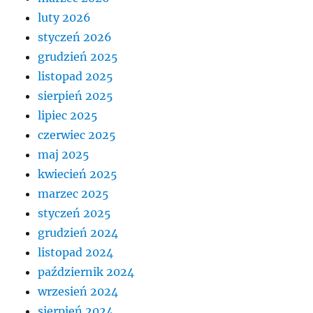
luty 2026
styczeń 2026
grudzień 2025
listopad 2025
sierpień 2025
lipiec 2025
czerwiec 2025
maj 2025
kwiecień 2025
marzec 2025
styczeń 2025
grudzień 2024
listopad 2024
październik 2024
wrzesień 2024
sierpień 2024