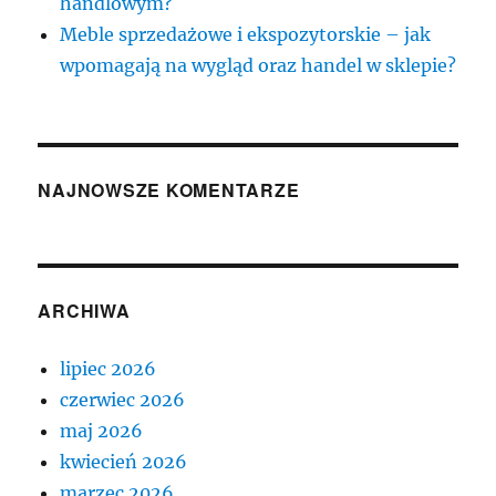
handlowym?
Meble sprzedażowe i ekspozytorskie – jak
wpomagają na wygląd oraz handel w sklepie?
NAJNOWSZE KOMENTARZE
ARCHIWA
lipiec 2026
czerwiec 2026
maj 2026
kwiecień 2026
marzec 2026