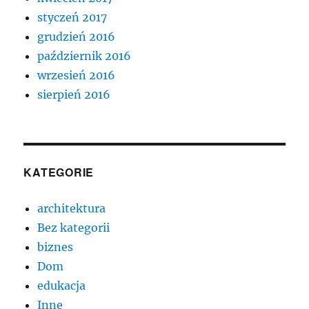
styczeń 2017
grudzień 2016
październik 2016
wrzesień 2016
sierpień 2016
KATEGORIE
architektura
Bez kategorii
biznes
Dom
edukacja
Inne