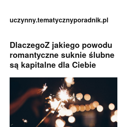
uczynny.tematycznyporadnik.pl
DlaczegoZ jakiego powodu
romantyczne suknie ślubne
są kapitalne dla Ciebie