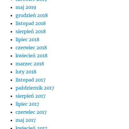
maj 2019
grudzień 2018
listopad 2018
sierpień 2018
lipiec 2018
czerwiec 2018
kwiecień 2018
marzec 2018
luty 2018
listopad 2017
październik 2017
sierpień 2017
lipiec 2017
czerwiec 2017
maj 2017
kwiecień 2017