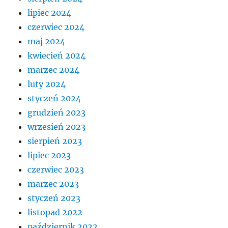
lipiec 2024
czerwiec 2024
maj 2024
kwiecień 2024
marzec 2024
luty 2024
styczeń 2024
grudzień 2023
wrzesień 2023
sierpień 2023
lipiec 2023
czerwiec 2023
marzec 2023
styczeń 2023
listopad 2022
październik 2022