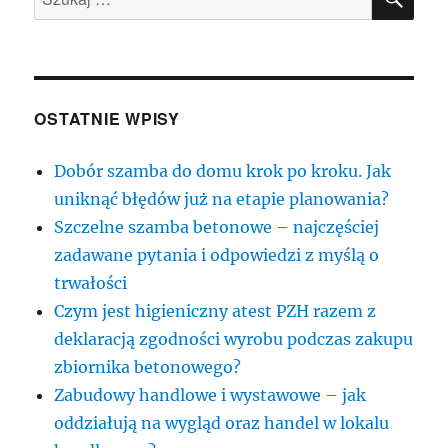
OSTATNIE WPISY
Dobór szamba do domu krok po kroku. Jak
uniknąć błędów już na etapie planowania?
Szczelne szamba betonowe – najczęściej
zadawane pytania i odpowiedzi z myślą o
trwałości
Czym jest higieniczny atest PZH razem z
deklaracją zgodności wyrobu podczas zakupu
zbiornika betonowego?
Zabudowy handlowe i wystawowe – jak
oddziałują na wygląd oraz handel w lokalu